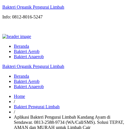
Bakteri Organik Pengurai Limbah
Info: 0812-8016-5247
Beranda
Bakteri Aerob
Bakteri Anaerob
Bakteri Organik Pengurai Limbah
Beranda
Bakteri Aerob
Bakteri Anaerob
Home
/
Bakteri Pengurai Limbah
/
Aplikasi Bakteri Pengurai Limbah Kandang Ayam di
Sendawar. 0813-2588-9734 (WA/Call/SMS). Solusi TEPAT,
AMAN dan MURAH untuk Limbah Cair