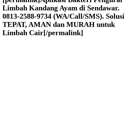
Limbah Kandang Ayam di Sendawar.
0813-2588-9734 (WA/Call/SMS). Solusi
TEPAT, AMAN dan MURAH untuk
Limbah Cair[/permalink]