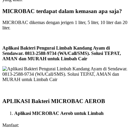
MICROBAC terdapat dalam kemasan apa saja?
MICROBAC dikemas dengan jerigen 1 liter, 5 liter, 10 liter dan 20
liter.
Aplikasi Bakteri Pengurai Limbah Kandang Ayam di
Sendawar. 0813-2588-9734 (WA/Call/SMS). Solusi TEPAT,
AMAN dan MURAH untuk Limbah Cair
APLIKASI Bakteri MICROBAC AEROB
Aplikasi MICROBAC Aerob untuk Limbah
Manfaat: