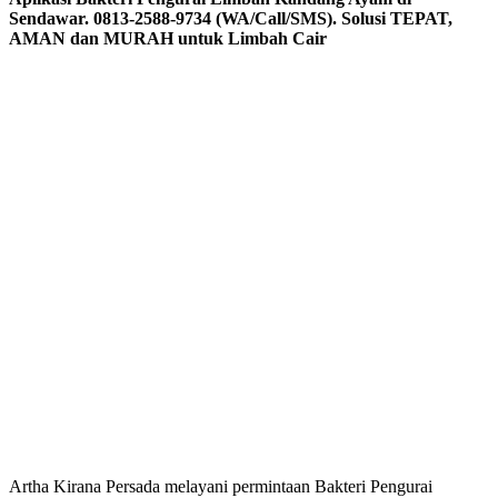
Sendawar. 0813-2588-9734 (WA/Call/SMS). Solusi TEPAT,
AMAN dan MURAH untuk Limbah Cair
Artha Kirana Persada melayani permintaan Bakteri Pengurai