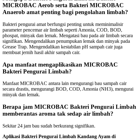
MICROBAC Aerob serta Bakteri MICROBAC
Anaerob amat penting bagi pengolahan limbah?
Bakteri pengurai amat berfungsi penting untuk meminimalisir
parameter pencemar air limbah seperti Amonia, COD, BOD,
phospat, minyak dan lemak. Mengatasi bau pada air limbah secara
signifikan. Mengendalikan penumpukan lemak dan minyak pada
Grease Trap. Mengendalikan kestabilan pH sampah cair juga
membuat jernih hasil akhir sampah cair.
Apa manfaat mengaplikasikan MICROBAC
Bakteri Pengurai Limbah?
Manfaat MICROBAC antara lain mengurangi bau sampah cair
secara drastis, mengurangi BOD, COD, Amonia (NH3), mengurai
minyak dan lemak.
Berapa jam MICROBAC Bakteri Pengurai Limbah
memberantas aroma tak sedap air limbah?
Sekitar 24 jam bau sudah berkurang signifikan.
Aplikasi Bakteri Pengurai Limbah Kandang Ayam di