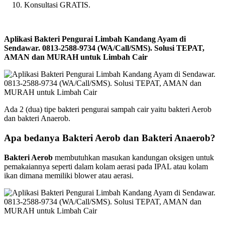
Konsultasi GRATIS.
Aplikasi Bakteri Pengurai Limbah Kandang Ayam di
Sendawar. 0813-2588-9734 (WA/Call/SMS). Solusi TEPAT,
AMAN dan MURAH untuk Limbah Cair
Ada 2 (dua) tipe bakteri pengurai sampah cair yaitu bakteri Aerob
dan bakteri Anaerob.
Apa bedanya Bakteri Aerob dan Bakteri Anaerob?
Bakteri Aerob
membutuhkan masukan kandungan oksigen untuk
pemakaiannya seperti dalam kolam aerasi pada IPAL atau kolam
ikan dimana memiliki blower atau aerasi.