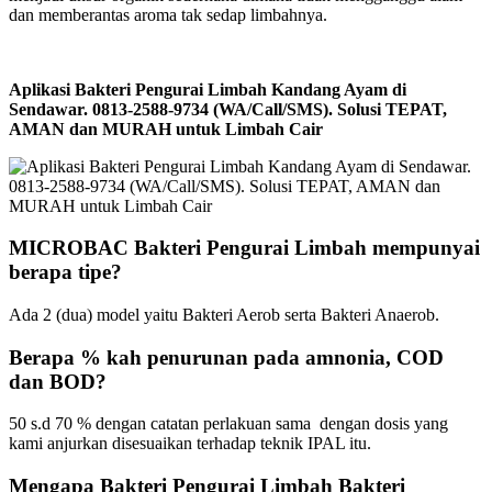
dan memberantas aroma tak sedap limbahnya.
Aplikasi Bakteri Pengurai Limbah Kandang Ayam di
Sendawar. 0813-2588-9734 (WA/Call/SMS). Solusi TEPAT,
AMAN dan MURAH untuk Limbah Cair
MICROBAC Bakteri Pengurai Limbah mempunyai
berapa tipe?
Ada 2 (dua) model yaitu Bakteri Aerob serta Bakteri Anaerob.
Berapa % kah penurunan pada amnonia, COD
dan BOD?
50 s.d 70 % dengan catatan perlakuan sama dengan dosis yang
kami anjurkan disesuaikan terhadap teknik IPAL itu.
Mengapa Bakteri Pengurai Limbah Bakteri