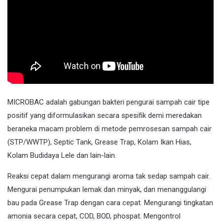
MICROBAC
adalah gabungan bakteri pengurai sampah cair tipe
positif yang diformulasikan secara spesifik demi meredakan
beraneka macam problem di metode pemrosesan sampah cair
(STP/WWTP), Septic Tank, Grease Trap, Kolam Ikan Hias,
Kolam Budidaya Lele dan lain-lain.
Reaksi cepat dalam mengurangi aroma tak sedap sampah cair.
Mengurai penumpukan lemak dan minyak, dan menanggulangi
bau pada Grease Trap dengan cara cepat. Mengurangi tingkatan
amonia secara cepat, COD, BOD, phospat. Mengontrol