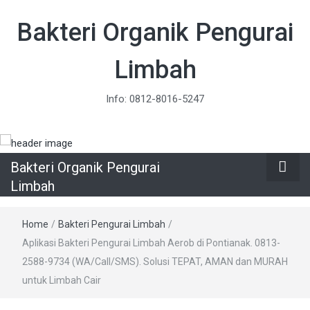
Bakteri Organik Pengurai
Limbah
Info: 0812-8016-5247
Bakteri Organik Pengurai
Limbah
Home
/
Bakteri Pengurai Limbah
/
Aplikasi Bakteri Pengurai Limbah Aerob di Pontianak. 0813-
2588-9734 (WA/Call/SMS). Solusi TEPAT, AMAN dan MURAH
untuk Limbah Cair