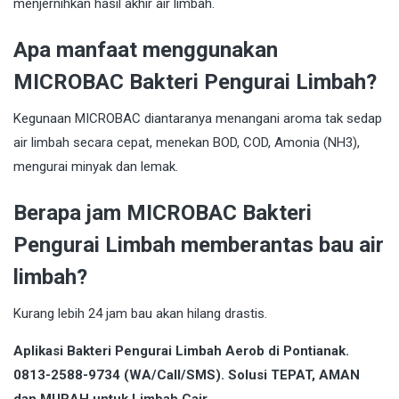
menjernihkan hasil akhir air limbah.
Apa manfaat menggunakan
MICROBAC Bakteri Pengurai Limbah?
Kegunaan MICROBAC diantaranya menangani aroma tak sedap
air limbah secara cepat, menekan BOD, COD, Amonia (NH3),
mengurai minyak dan lemak.
Berapa jam MICROBAC Bakteri
Pengurai Limbah memberantas bau air
limbah?
Kurang lebih 24 jam bau akan hilang drastis.
Aplikasi Bakteri Pengurai Limbah Aerob di Pontianak.
0813-2588-9734 (WA/Call/SMS). Solusi TEPAT, AMAN