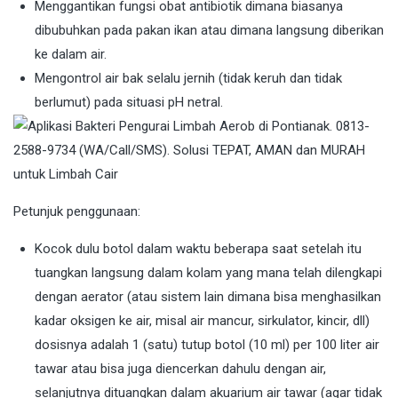
Menggantikan fungsi obat antibiotik dimana biasanya
dibubuhkan pada pakan ikan atau dimana langsung diberikan
ke dalam air.
Mengontrol air bak selalu jernih (tidak keruh dan tidak
berlumut) pada situasi pH netral.
Petunjuk penggunaan:
Kocok dulu botol dalam waktu beberapa saat setelah itu
tuangkan langsung dalam kolam yang mana telah dilengkapi
dengan aerator (atau sistem lain dimana bisa menghasilkan
kadar oksigen ke air, misal air mancur, sirkulator, kincir, dll)
dosisnya adalah 1 (satu) tutup botol (10 ml) per 100 liter air
tawar atau bisa juga diencerkan dahulu dengan air,
selanjutnya dituangkan dalam akuarium air tawar (agar tidak