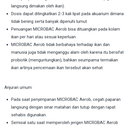
langsung dimakan oleh ikan).
Dosis dapat ditingkatkan 2-3 kali lipat pada akuarium dimana
tidak bening serta banyak dipenuhi lumut.
Penuangan MICROBAC Aerob bisa dituangkan pada kolam
ikan per hari atau sesuai keperluan.
MICROBAC Aerob tidak berbahaya terhadap ikan dan
manusia juga tidak menganggu alam oleh karena itu bersifat
probiotik (menguntungkan), bahkan seumpama termakan
ikan artinya pencernaan ikan tersebut akan sehat.
Anjuran umum:
Pada saat penyimpanan MICROBAC Aerob, cegah paparan
langsung dengan sinar matahari dan tutup dengan rapat
sehabis digunakan.
Semisal satu saat memperoleh jerigen MICROBAC Aerob