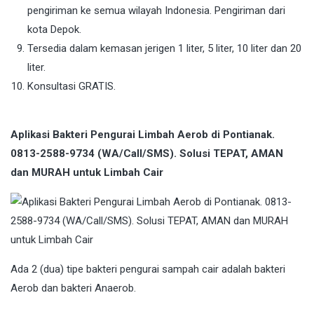
pengiriman ke semua wilayah Indonesia. Pengiriman dari
kota Depok.
Tersedia dalam kemasan jerigen 1 liter, 5 liter, 10 liter dan 20
liter.
Konsultasi GRATIS.
Aplikasi Bakteri Pengurai Limbah Aerob di Pontianak.
0813-2588-9734 (WA/Call/SMS). Solusi TEPAT, AMAN
dan MURAH untuk Limbah Cair
Ada 2 (dua) tipe bakteri pengurai sampah cair adalah bakteri
Aerob dan bakteri Anaerob.