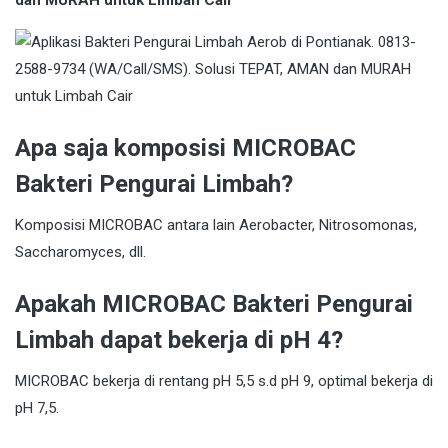
dan MURAH untuk Limbah Cair
Apa saja komposisi MICROBAC
Bakteri Pengurai Limbah?
Komposisi MICROBAC antara lain Aerobacter, Nitrosomonas,
Saccharomyces, dll.
Apakah MICROBAC Bakteri Pengurai
Limbah dapat bekerja di pH 4?
MICROBAC bekerja di rentang pH 5,5 s.d pH 9, optimal bekerja di
pH 7,5.