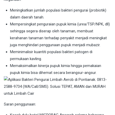
Meningkatkan jumlah populasi bakteri pengurai (probiotik)
dalam daerah tanah.
Mempersingkat penguraian pupuk kimia (urea/TSP/NPK, dll)
sehingga segera diserap oleh tanaman, membuat
kerahanan tanaman terhadap penyakit menjadi meningkat
juga menghindari penggunaan pupuk menjadi mubazir.
Meminimalisir kuantiti populasi bakteri patogen di
permukaan kavling.
Memaksimalkan kinerja pupuk kimia hingga pemakaian
pupuk kimia bisa dihemat secara berangsur-angsur.
Saran penggunaan: