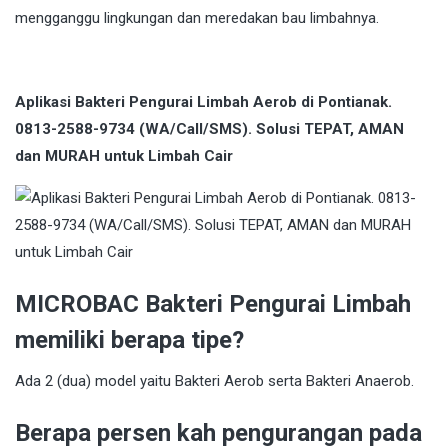
mengganggu lingkungan dan meredakan bau limbahnya.
Aplikasi Bakteri Pengurai Limbah Aerob di Pontianak.
0813-2588-9734 (WA/Call/SMS). Solusi TEPAT, AMAN
dan MURAH untuk Limbah Cair
MICROBAC Bakteri Pengurai Limbah
memiliki berapa tipe?
Ada 2 (dua) model yaitu Bakteri Aerob serta Bakteri Anaerob.
Berapa persen kah pengurangan pada