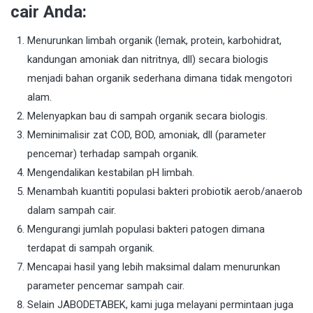
cair Anda:
Menurunkan limbah organik (lemak, protein, karbohidrat,
kandungan amoniak dan nitritnya, dll) secara biologis
menjadi bahan organik sederhana dimana tidak mengotori
alam.
Melenyapkan bau di sampah organik secara biologis.
Meminimalisir zat COD, BOD, amoniak, dll (parameter
pencemar) terhadap sampah organik.
Mengendalikan kestabilan pH limbah.
Menambah kuantiti populasi bakteri probiotik aerob/anaerob
dalam sampah cair.
Mengurangi jumlah populasi bakteri patogen dimana
terdapat di sampah organik.
Mencapai hasil yang lebih maksimal dalam menurunkan
parameter pencemar sampah cair.
Selain JABODETABEK, kami juga melayani permintaan juga