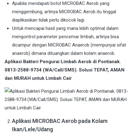
Apabila mendapati botol MICROBAC Aerob yang
menggembung, artinya MICROBAC Aerob itu tinggal
diaplikasikan tidak perlu dikocok lagi.
Untuk mencapai hasil yang mana lebih optimal dalam
mengontrol parameter pencemar limbah, artinya bisa
dicampur dengan MICROBAC Anaerob (mempunyai sifat
anaerob) dimana dituangkan dalam kolam anaerob.
Aplikasi Bakteri Pengurai Limbah Aerob di Pontianak.
0813-2588-9734 (WA/Call/SMS). Solusi TEPAT, AMAN
dan MURAH untuk Limbah Cair
Aplikasi MICROBAC Aerob pada Kolam
Ikan/Lele/Udang