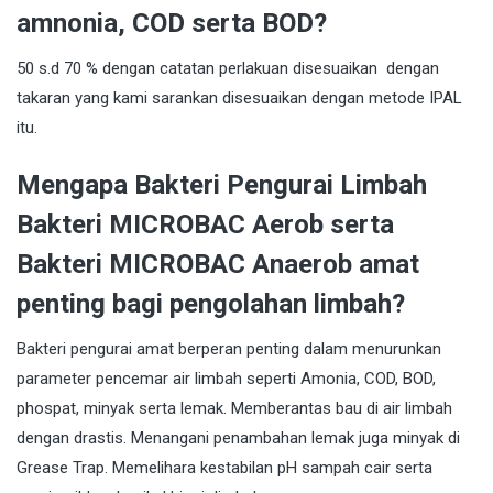
amnonia, COD serta BOD?
50 s.d 70 % dengan catatan perlakuan disesuaikan dengan
takaran yang kami sarankan disesuaikan dengan metode IPAL
itu.
Mengapa Bakteri Pengurai Limbah
Bakteri MICROBAC Aerob serta
Bakteri MICROBAC Anaerob amat
penting bagi pengolahan limbah?
Bakteri pengurai amat berperan penting dalam menurunkan
parameter pencemar air limbah seperti Amonia, COD, BOD,
phospat, minyak serta lemak. Memberantas bau di air limbah
dengan drastis. Menangani penambahan lemak juga minyak di
Grease Trap. Memelihara kestabilan pH sampah cair serta