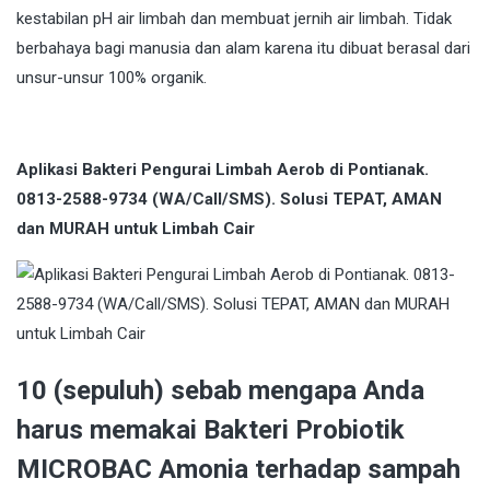
kestabilan pH air limbah dan membuat jernih air limbah. Tidak
berbahaya bagi manusia dan alam karena itu dibuat berasal dari
unsur-unsur 100% organik.
Aplikasi Bakteri Pengurai Limbah Aerob di Pontianak.
0813-2588-9734 (WA/Call/SMS). Solusi TEPAT, AMAN
dan MURAH untuk Limbah Cair
10 (sepuluh) sebab mengapa Anda
harus memakai Bakteri Probiotik
MICROBAC Amonia terhadap sampah