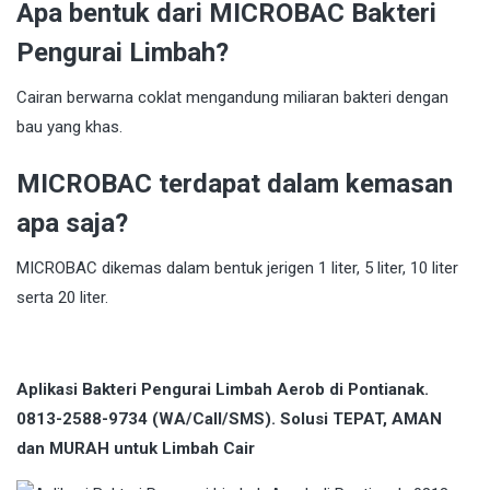
Apa bentuk dari MICROBAC Bakteri
Pengurai Limbah?
Cairan berwarna coklat mengandung miliaran bakteri dengan
bau yang khas.
MICROBAC terdapat dalam kemasan
apa saja?
MICROBAC dikemas dalam bentuk jerigen 1 liter, 5 liter, 10 liter
serta 20 liter.
Aplikasi Bakteri Pengurai Limbah Aerob di Pontianak.
0813-2588-9734 (WA/Call/SMS). Solusi TEPAT, AMAN
dan MURAH untuk Limbah Cair