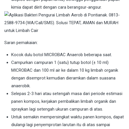
kimia dapat diirit dengan cara berangsur-angsur.
Saran pemakaian:
Kocok dulu botol MICROBAC Anaerob beberapa saat.
Campurkan campuran 1 (satu) tutup botol (± 10 ml)
MICROBAC dan 100 ml air ke dalam 10 kg limbah organik
dengan disemprot kemudian dieramkan dalam suasana
anaerobik.
Selepas 2-3 hari atau setengah masa dari periode estimasi
panen kompos, kerjakan pembalikan limbah organik dan
spraykan lagi setengah ukuran campuran di atas.
Untuk semakin mempersingkat waktu panen kompos, dapat
diulangi lagi penyemprotan larutan itu di atas sampai