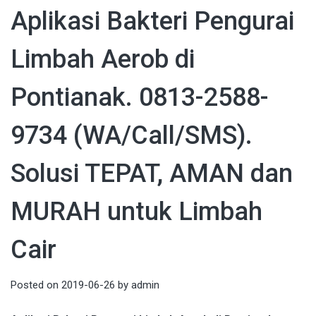
Aplikasi Bakteri Pengurai
Limbah Aerob di
Pontianak. 0813-2588-
9734 (WA/Call/SMS).
Solusi TEPAT, AMAN dan
MURAH untuk Limbah
Cair
Posted on
2019-06-26
by
admin