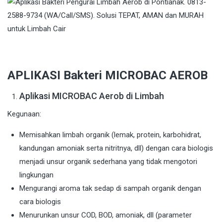
APLIKASI Bakteri MICROBAC AEROB
Aplikasi MICROBAC Aerob di Limbah
Kegunaan:
Memisahkan limbah organik (lemak, protein, karbohidrat,
kandungan amoniak serta nitritnya, dll) dengan cara biologis
menjadi unsur organik sederhana yang tidak mengotori
lingkungan
Mengurangi aroma tak sedap di sampah organik dengan
cara biologis
Menurunkan unsur COD, BOD, amoniak, dll (parameter