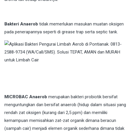
Bakteri Anaerob
tidak memerlukan masukan muatan oksigen
pada penerapannya seperti di grease trap serta septic tank.
MICROBAC Anaerob
merupakan bakteri probiotik bersifat
menguntungkan dan bersifat anaerob (hidup dalam situasi yang
rendah zat oksigen (kurang dari 2,5 ppm) dan memiliki
kemampuan memisahkan zat-zat organik dimana beracun
(sampah cair) menjadi elemen organik sederhana dimana tidak