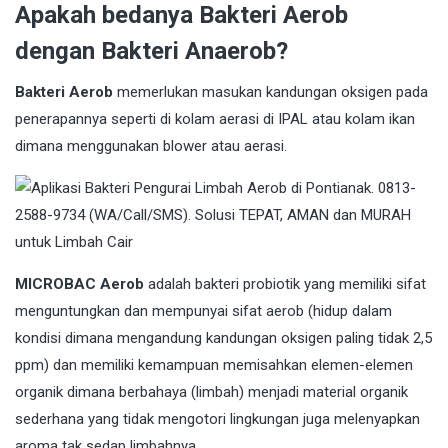
Apakah bedanya Bakteri Aerob
dengan Bakteri Anaerob?
Bakteri Aerob
memerlukan masukan kandungan oksigen pada
penerapannya seperti di kolam aerasi di IPAL atau kolam ikan
dimana menggunakan blower atau aerasi.
MICROBAC Aerob
adalah bakteri probiotik yang memiliki sifat
menguntungkan dan mempunyai sifat aerob (hidup dalam
kondisi dimana mengandung kandungan oksigen paling tidak 2,5
ppm) dan memiliki kemampuan memisahkan elemen-elemen
organik dimana berbahaya (limbah) menjadi material organik
sederhana yang tidak mengotori lingkungan juga melenyapkan
aroma tak sedap limbahnya.