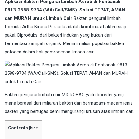
Aplikasi Bakteri Pengurai Limbah Aerob di Pontianak.
0813-2588-9734 (WA/Call/SMS). Solusi TEPAT, AMAN
dan MURAH untuk Limbah Cair
Bakteri pengurai limbah
formula Artha Kirana Persada adalah kombinasi bakteri siap
pakai. Diproduksi dari bakteri indukan yang bukan dari
fermentasi sampah organik. Meminimalisir populasi bakteri
patogen dalam bak pemrosesan limbah cair.
Bakteri
pengurai limbah cair MICROBAC yaitu booster yang
mana berasal dari miliaran bakteri dari bermacam-macam jenis
bakteri yang bertugas demi mengurangi urusan atas limbah cair.
Contents
[
hide
]