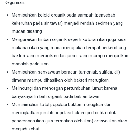
Kegunaan:
Memisahkan koloid organik pada sampah (penyebab
kekeruhan pada air tawar) menjadi rendah sedimen yang
mudah disaring.
Menguraikan limbah organik seperti kotoran ikan juga sisa
makanan ikan yang mana merupakan tempat berkembang
bakteri yang merugikan dan jamur yang mampu menjadikan
masalah pada ikan.
Memisahkan senyawaan beracun (amoniak, sulfida, dll)
dimana mampu dihasilkan oleh bakteri merugikan.
Melindungi dan mencegah pertumbuhan lumut karena
banyaknya limbah organik pada bak air tawar.
Meminimalisir total populasi bakteri merugikan dan
meningkatkan jumlah populasi bakteri probiotik untuk
pencernaan ikan (jika termakan oleh ikan) artinya ikan akan
menjadi sehat.