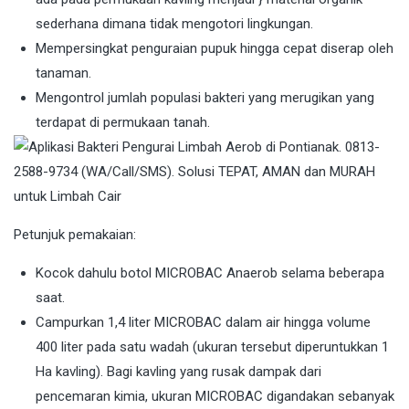
sederhana dimana tidak mengotori lingkungan.
Mempersingkat penguraian pupuk hingga cepat diserap oleh
tanaman.
Mengontrol jumlah populasi bakteri yang merugikan yang
terdapat di permukaan tanah.
Petunjuk pemakaian:
Kocok dahulu botol MICROBAC Anaerob selama beberapa
saat.
Campurkan 1,4 liter MICROBAC dalam air hingga volume
400 liter pada satu wadah (ukuran tersebut diperuntukkan 1
Ha kavling). Bagi kavling yang rusak dampak dari
pencemaran kimia, ukuran MICROBAC digandakan sebanyak