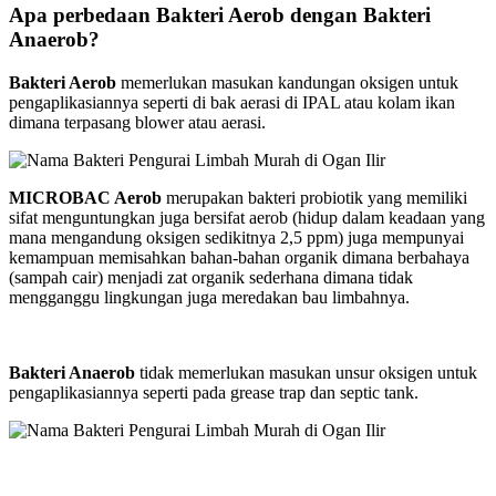
Apa perbedaan Bakteri Aerob dengan Bakteri
Anaerob?
Bakteri Aerob
memerlukan masukan kandungan oksigen untuk
pengaplikasiannya seperti di bak aerasi di IPAL atau kolam ikan
dimana terpasang blower atau aerasi.
MICROBAC Aerob
merupakan bakteri probiotik yang memiliki
sifat menguntungkan juga bersifat aerob (hidup dalam keadaan yang
mana mengandung oksigen sedikitnya 2,5 ppm) juga mempunyai
kemampuan memisahkan bahan-bahan organik dimana berbahaya
(sampah cair) menjadi zat organik sederhana dimana tidak
mengganggu lingkungan juga meredakan bau limbahnya.
Bakteri Anaerob
tidak memerlukan masukan unsur oksigen untuk
pengaplikasiannya seperti pada grease trap dan septic tank.