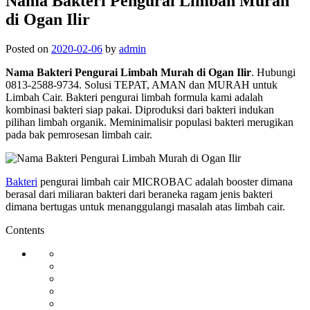
Nama Bakteri Pengurai Limbah Murah
di Ogan Ilir
Posted on
2020-02-06
by
admin
Nama Bakteri Pengurai Limbah Murah di Ogan Ilir
. Hubungi
0813-2588-9734. Solusi TEPAT, AMAN dan MURAH untuk
Limbah Cair. Bakteri pengurai limbah formula kami adalah
kombinasi bakteri siap pakai. Diproduksi dari bakteri indukan
pilihan limbah organik. Meminimalisir populasi bakteri merugikan
pada bak pemrosesan limbah cair.
Bakteri
pengurai limbah cair MICROBAC adalah booster dimana
berasal dari miliaran bakteri dari beraneka ragam jenis bakteri
dimana bertugas untuk menanggulangi masalah atas limbah cair.
Contents