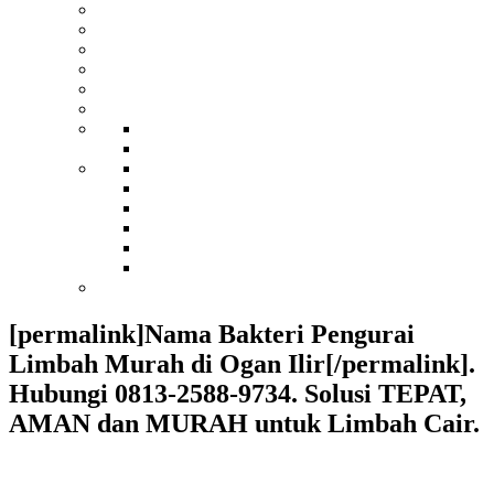
[permalink]Nama Bakteri Pengurai
Limbah Murah di Ogan Ilir[/permalink].
Hubungi 0813-2588-9734. Solusi TEPAT,
AMAN dan MURAH untuk Limbah Cair.