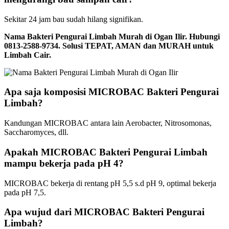
Sekitar 24 jam bau sudah hilang signifikan.
Nama Bakteri Pengurai Limbah Murah di Ogan Ilir. Hubungi
0813-2588-9734. Solusi TEPAT, AMAN dan MURAH untuk
Limbah Cair.
Apa saja komposisi MICROBAC Bakteri Pengurai
Limbah?
Kandungan MICROBAC antara lain Aerobacter, Nitrosomonas,
Saccharomyces, dll.
Apakah MICROBAC Bakteri Pengurai Limbah
mampu bekerja pada pH 4?
MICROBAC bekerja di rentang pH 5,5 s.d pH 9, optimal bekerja
pada pH 7,5.
Apa wujud dari MICROBAC Bakteri Pengurai
Limbah?