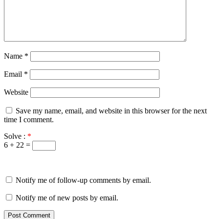
Name
*
Email
*
Website
Save my name, email, and website in this browser for the next
time I comment.
Solve :
*
6 + 22 =
Notify me of follow-up comments by email.
Notify me of new posts by email.