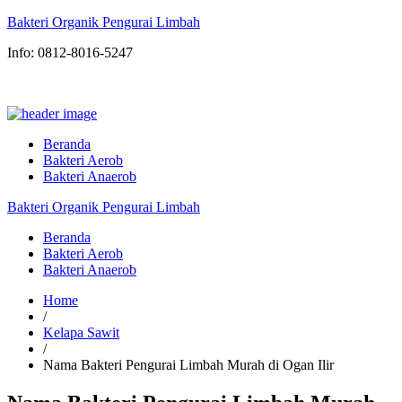
Bakteri Organik Pengurai Limbah
Info: 0812-8016-5247
Beranda
Bakteri Aerob
Bakteri Anaerob
Bakteri Organik Pengurai Limbah
Beranda
Bakteri Aerob
Bakteri Anaerob
Home
/
Kelapa Sawit
/
Nama Bakteri Pengurai Limbah Murah di Ogan Ilir