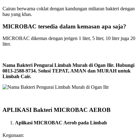
Cairan berwarna coklat dengan kandungan miliaran bakteri dengan
bau yang khas.
MICROBAC tersedia dalam kemasan apa saja?
MICROBAC dikemas dengan jerigen 1 liter, 5 liter, 10 liter juga 20
liter.
Nama Bakteri Pengurai Limbah Murah di Ogan Ilir. Hubungi
0813-2588-9734. Solusi TEPAT, AMAN dan MURAH untuk
Limbah Cair.
APLIKASI Bakteri MICROBAC AEROB
Aplikasi MICROBAC Aerob pada Limbah
Kegunaan: