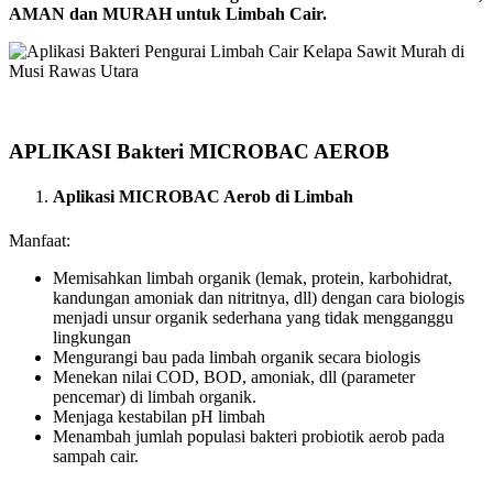
AMAN dan MURAH untuk Limbah Cair.
APLIKASI Bakteri MICROBAC AEROB
Aplikasi MICROBAC Aerob di Limbah
Manfaat:
Memisahkan limbah organik (lemak, protein, karbohidrat,
kandungan amoniak dan nitritnya, dll) dengan cara biologis
menjadi unsur organik sederhana yang tidak mengganggu
lingkungan
Mengurangi bau pada limbah organik secara biologis
Menekan nilai COD, BOD, amoniak, dll (parameter
pencemar) di limbah organik.
Menjaga kestabilan pH limbah
Menambah jumlah populasi bakteri probiotik aerob pada
sampah cair.