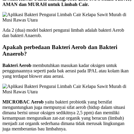
AMAN dan MURAH untuk Limbah Cair.
Ada 2 (dua) model bakteri pengurai limbah adalah bakteri Aerob
dan bakteri Anaerob.
Apakah perbedaan Bakteri Aerob dan Bakteri
Anaerob?
Bakteri Aerob
membutuhkan masukan kadar oksigen untuk
penggunaannya seperti pada bak aerasi pada IPAL atau kolam ikan
yang terdapat blower atau aerasi.
MICROBAC Aerob
yaitu bakteri probiotik yang bersifat
menguntungkan juga mempunyai sifat aerob (hidup dalam situasi
dimana berisi unsur oksigen sedikitnya 2,5 ppm) dan memiliki
kemampuan menguraikan zat-zat organik yang beracun (limbah)
menjadi zat organik sederhana dimana tidak merusak lingkungan
juga memberantas bau limbahnya.