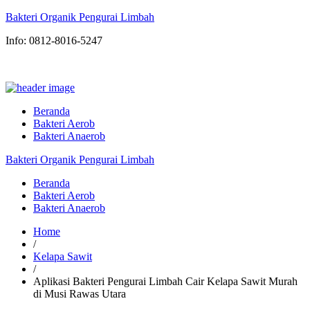
Bakteri Organik Pengurai Limbah
Info: 0812-8016-5247
Beranda
Bakteri Aerob
Bakteri Anaerob
Bakteri Organik Pengurai Limbah
Beranda
Bakteri Aerob
Bakteri Anaerob
Home
/
Kelapa Sawit
/
Aplikasi Bakteri Pengurai Limbah Cair Kelapa Sawit Murah
di Musi Rawas Utara