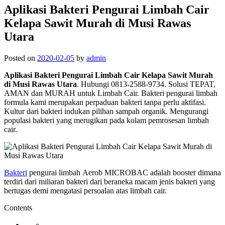
Aplikasi Bakteri Pengurai Limbah Cair
Kelapa Sawit Murah di Musi Rawas
Utara
Posted on
2020-02-05
by
admin
Aplikasi Bakteri Pengurai Limbah Cair Kelapa Sawit Murah
di Musi Rawas Utara
. Hubungi 0813-2588-9734. Solusi TEPAT,
AMAN dan MURAH untuk Limbah Cair. Bakteri pengurai limbah
formula kami merupakan perpaduan bakteri tanpa perlu aktifasi.
Kultur dari bakteri indukan pilihan sampah organik. Mengurangi
populasi bakteri yang merugikan pada kolam pemrosesan limbah
cair.
Bakteri
pengurai limbah Aerob MICROBAC adalah booster dimana
terdiri dari miliaran bakteri dari beraneka macam jenis bakteri yang
bertugas demi mengatasi persoalan atas limbah cair.
Contents