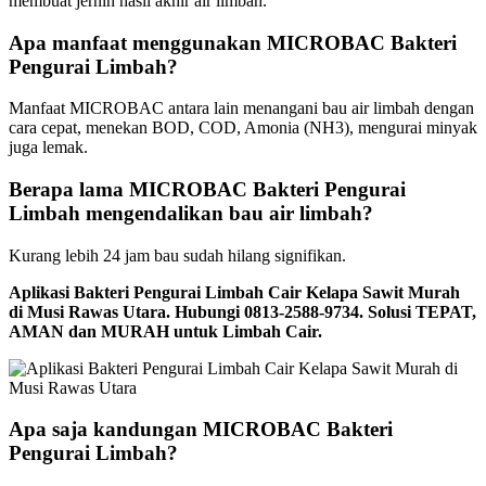
membuat jernih hasil akhir air limbah.
Apa manfaat menggunakan MICROBAC Bakteri
Pengurai Limbah?
Manfaat MICROBAC antara lain menangani bau air limbah dengan
cara cepat, menekan BOD, COD, Amonia (NH3), mengurai minyak
juga lemak.
Berapa lama MICROBAC Bakteri Pengurai
Limbah mengendalikan bau air limbah?
Kurang lebih 24 jam bau sudah hilang signifikan.
Aplikasi Bakteri Pengurai Limbah Cair Kelapa Sawit Murah
di Musi Rawas Utara. Hubungi 0813-2588-9734. Solusi TEPAT,
AMAN dan MURAH untuk Limbah Cair.
Apa saja kandungan MICROBAC Bakteri
Pengurai Limbah?