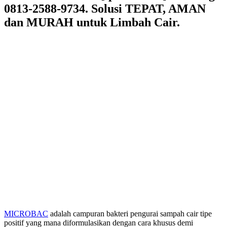
0813-2588-9734. Solusi TEPAT, AMAN
dan MURAH untuk Limbah Cair.
MICROBAC
adalah campuran bakteri pengurai sampah cair tipe
positif yang mana diformulasikan dengan cara khusus demi