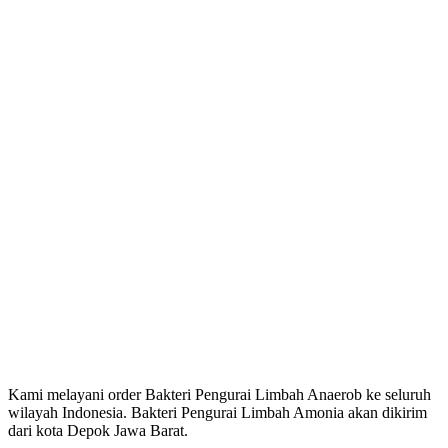
Kami melayani order Bakteri Pengurai Limbah Anaerob ke seluruh
wilayah Indonesia. Bakteri Pengurai Limbah Amonia akan dikirim
dari kota Depok Jawa Barat.