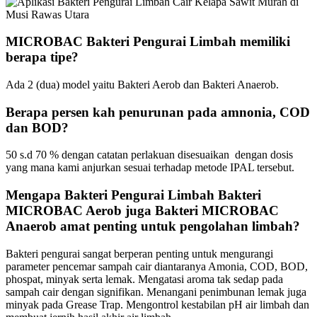
MICROBAC Bakteri Pengurai Limbah memiliki
berapa tipe?
Ada 2 (dua) model yaitu Bakteri Aerob dan Bakteri Anaerob.
Berapa persen kah penurunan pada amnonia, COD
dan BOD?
50 s.d 70 % dengan catatan perlakuan disesuaikan dengan dosis
yang mana kami anjurkan sesuai terhadap metode IPAL tersebut.
Mengapa Bakteri Pengurai Limbah Bakteri
MICROBAC Aerob juga Bakteri MICROBAC
Anaerob amat penting untuk pengolahan limbah?
Bakteri pengurai sangat berperan penting untuk mengurangi
parameter pencemar sampah cair diantaranya Amonia, COD, BOD,
phospat, minyak serta lemak. Mengatasi aroma tak sedap pada
sampah cair dengan signifikan. Menangani penimbunan lemak juga
minyak pada Grease Trap. Mengontrol kestabilan pH air limbah dan