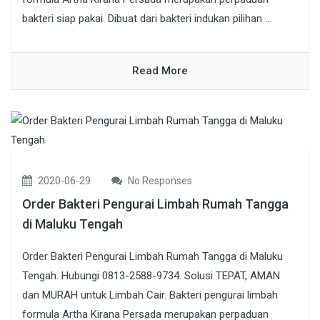
bakteri siap pakai. Dibuat dari bakteri indukan pilihan ...
Read More
2020-06-29
No Responses
Order Bakteri Pengurai Limbah Rumah Tangga
di Maluku Tengah
Order Bakteri Pengurai Limbah Rumah Tangga di Maluku
Tengah. Hubungi 0813-2588-9734. Solusi TEPAT, AMAN
dan MURAH untuk Limbah Cair. Bakteri pengurai limbah
formula Artha Kirana Persada merupakan perpaduan