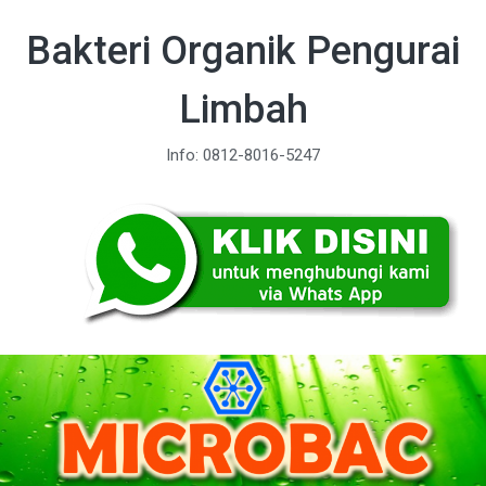
Bakteri Organik Pengurai
Limbah
Info: 0812-8016-5247