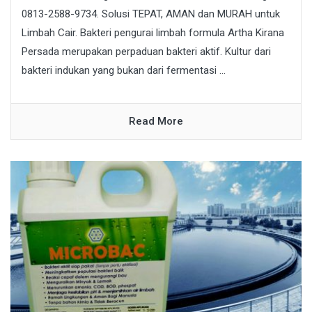
0813-2588-9734. Solusi TEPAT, AMAN dan MURAH untuk
Limbah Cair. Bakteri pengurai limbah formula Artha Kirana
Persada merupakan perpaduan bakteri aktif. Kultur dari
bakteri indukan yang bukan dari fermentasi ...
Read More