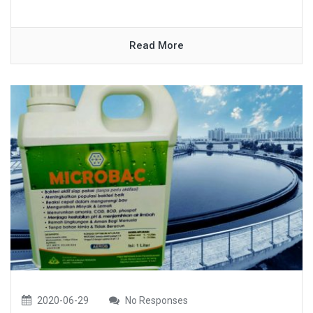
Read More
2020-06-29
No Responses