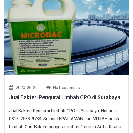
2020-06-29
No Responses
Jual Bakteri Pengurai Limbah CPO di Surabaya
Jual Bakteri Pengurai Limbah CPO di Surabaya. Hubungi
0813-2588-9734. Solusi TEPAT, AMAN dan MURAH untuk
Limbah Cair. Bakteri pengurai limbah formula Artha Kirana