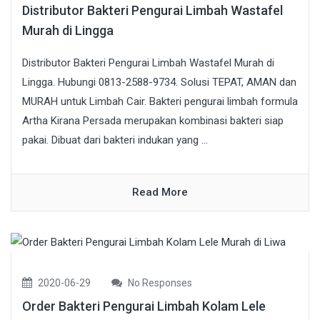
Distributor Bakteri Pengurai Limbah Wastafel
Murah di Lingga
Distributor Bakteri Pengurai Limbah Wastafel Murah di
Lingga. Hubungi 0813-2588-9734. Solusi TEPAT, AMAN dan
MURAH untuk Limbah Cair. Bakteri pengurai limbah formula
Artha Kirana Persada merupakan kombinasi bakteri siap
pakai. Dibuat dari bakteri indukan yang ...
Read More
2020-06-29
No Responses
Order Bakteri Pengurai Limbah Kolam Lele