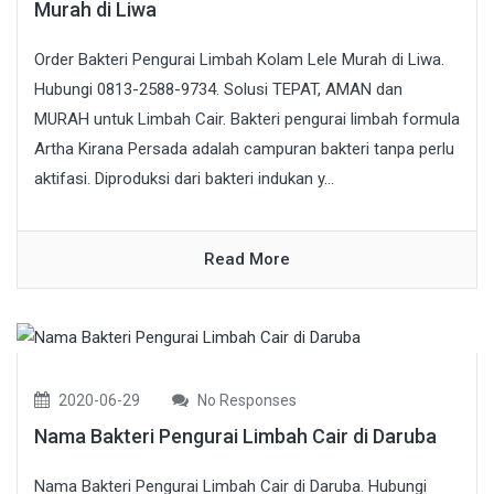
Murah di Liwa
Order Bakteri Pengurai Limbah Kolam Lele Murah di Liwa.
Hubungi 0813-2588-9734. Solusi TEPAT, AMAN dan
MURAH untuk Limbah Cair. Bakteri pengurai limbah formula
Artha Kirana Persada adalah campuran bakteri tanpa perlu
aktifasi. Diproduksi dari bakteri indukan y...
Read More
2020-06-29
No Responses
Nama Bakteri Pengurai Limbah Cair di Daruba
Nama Bakteri Pengurai Limbah Cair di Daruba. Hubungi