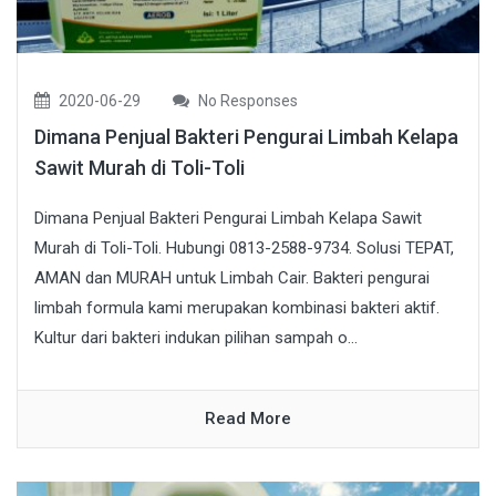
2020-06-29
No Responses
Dimana Penjual Bakteri Pengurai Limbah Kelapa
Sawit Murah di Toli-Toli
Dimana Penjual Bakteri Pengurai Limbah Kelapa Sawit
Murah di Toli-Toli. Hubungi 0813-2588-9734. Solusi TEPAT,
AMAN dan MURAH untuk Limbah Cair. Bakteri pengurai
limbah formula kami merupakan kombinasi bakteri aktif.
Kultur dari bakteri indukan pilihan sampah o...
Read More