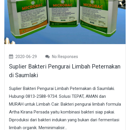
2020-06-29
No Responses
Suplier Bakteri Pengurai Limbah Peternakan
di Saumlaki
Suplier Bakteri Pengurai Limbah Peternakan di Saumlaki.
Hubungi 0813-2588-9734. Solusi TEPAT, AMAN dan
MURAH untuk Limbah Cair. Bakteri pengurai limbah formula
Artha Kirana Persada yaitu kombinasi bakteri siap pakai.
Diproduksi dari bakteri indukan yang bukan dari fermentasi
limbah organik. Meminimalisir...