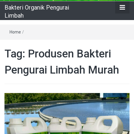
Bakteri Organik Pengurai
Limbah
Home
/
Tag:
Produsen Bakteri
Pengurai Limbah Murah