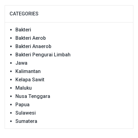
CATEGORIES
Bakteri
Bakteri Aerob
Bakteri Anaerob
Bakteri Pengurai Limbah
Jawa
Kalimantan
Kelapa Sawit
Maluku
Nusa Tenggara
Papua
Sulawesi
Sumatera