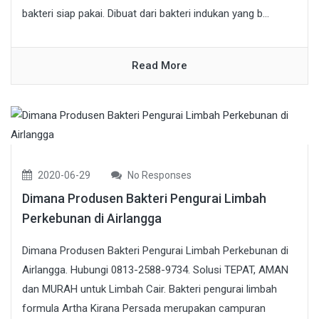
bakteri siap pakai. Dibuat dari bakteri indukan yang b...
Read More
2020-06-29
No Responses
Dimana Produsen Bakteri Pengurai Limbah
Perkebunan di Airlangga
Dimana Produsen Bakteri Pengurai Limbah Perkebunan di
Airlangga. Hubungi 0813-2588-9734. Solusi TEPAT, AMAN
dan MURAH untuk Limbah Cair. Bakteri pengurai limbah
formula Artha Kirana Persada merupakan campuran