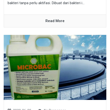
bakteri tanpa perlu aktifasi. Dibuat dari bakteri i...
Read More