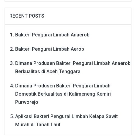
RECENT POSTS
Bakteri Pengurai Limbah Anaerob
Bakteri Pengurai Limbah Aerob
Dimana Produsen Bakteri Pengurai Limbah Anaerob
Berkualitas di Aceh Tenggara
Dimana Produsen Bakteri Pengurai Limbah
Domestik Berkualitas di Kalimeneng Kemiri
Purworejo
Aplikasi Bakteri Pengurai Limbah Kelapa Sawit
Murah di Tanah Laut