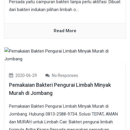
Persada yaitu campuran bakteri tanpa perlu aktifasi. Dibuat
dari bakteri indukan pilihan limbah o...
Read More
2020-06-29
No Responses
Pemakaian Bakteri Pengurai Limbah Minyak
Murah di Jombang
Pemakaian Bakteri Pengurai Limbah Minyak Murah di
Jombang. Hubungi 0813-2588-9734. Solusi TEPAT, AMAN
dan MURAH untuk Limbah Cair. Bakteri pengurai limbah
formula Artha Kirana Persada merupakan perpaduan